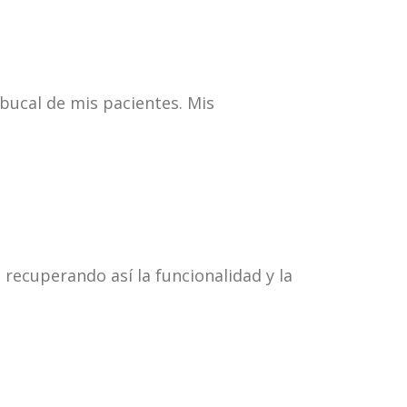
 bucal de mis pacientes. Mis
 recuperando así la funcionalidad y la