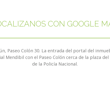
OCALIZANOS CON GOOGLE M
ún, Paseo Colón 30. La entrada del portal del inmueb
al Mendibil con el Paseo Colón cerca de la plaza de
de la Policía Nacional.