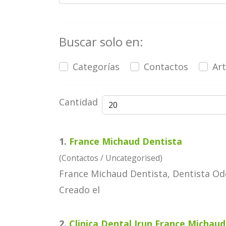
Buscar solo en:
Categorías
Contactos
Art
Cantidad
1.
France Michaud
Dentista
(Contactos / Uncategorised)
France Michaud
Dentista
, Dentista O
Creado el
2.
Clinica Dental Irun France Michaud