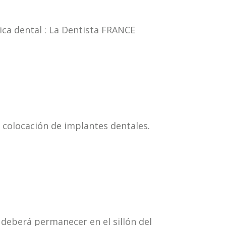
ica dental : La
Dentista
FRANCE
 colocación de implantes dentales.
e deberá permanecer en el sillón del