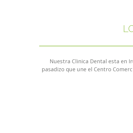
L
Nuestra Clinica Dental esta en Ir
pasadizo que une el Centro Comerci