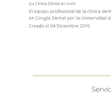
(La Clinica Dental en irun)
El equipo profesional de la clinica de
en Cirugía Dental por la Universidad d
Creado el 04 Diciembre 2010
Servic