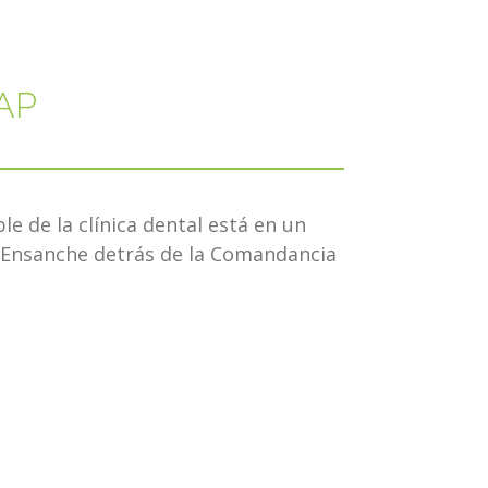
AP
le de la clínica dental está en un
l Ensanche detrás de la Comandancia