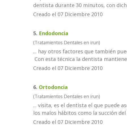
dentista
durante 30 minutos, con dichas
Creado el 07 Diciembre 2010
5.
Endodoncia
(Tratamientos Dentales en irun)
... hay otros factores que también pue
Con esta técnica la
dentista
mantiene l
Creado el 07 Diciembre 2010
6.
Ortodoncia
(Tratamientos Dentales en irun)
... visita, es el
dentista
el que puede as
los malos hábitos como la succión del p
Creado el 07 Diciembre 2010