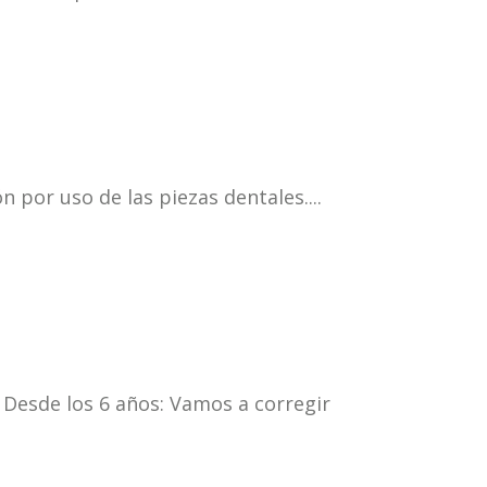
 por uso de las piezas dentales....
esde los 6 años: Vamos a corregir