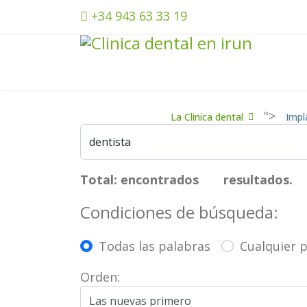
+34 943 63 33 19
">
La Clinica dental
Impl
Total: encontrados
resultados.
9
Condiciones de búsqueda:
Todas las palabras
Cualquier 
Orden: