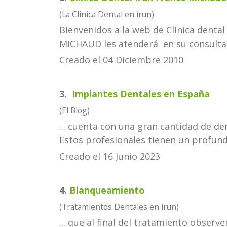
(La Clinica Dental en irun)
Bienvenidos a la web de Clinica dental
MICHAUD les atenderá en su consulta d
Creado el 04 Diciembre 2010
3.
Implantes Dentales en España
(El Blog)
... cuenta con una gran cantidad de
de
Estos profesionales tienen un profund
Creado el 16 Junio 2023
4.
Blanqueamiento
(Tratamientos Dentales en irun)
... que al final del tratamiento observ