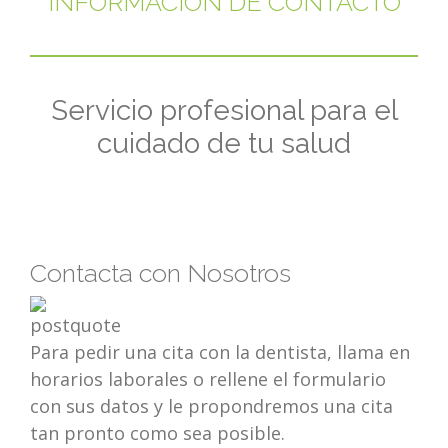
INFORMACIÓN DE CONTACTO
Servicio profesional para el
cuidado de tu salud
Contacta con Nosotros
Para pedir una cita con la dentista, llama en
horarios laborales o rellene el formulario
con sus datos y le propondremos una cita
tan pronto como sea posible.