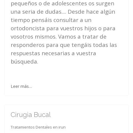
pequeños o de adolescentes os surgen
una seria de dudas.... Desde hace algún
tiempo pensáis consultar a un
ortodoncista para vuestros hijos o para
vosotros mismos. Vamos a tratar de
responderos para que tengáis todas las
respuestas necesarias a vuestra
búsqueda.
Leer más…
Cirugia Bucal
Tratamientos Dentales en irun