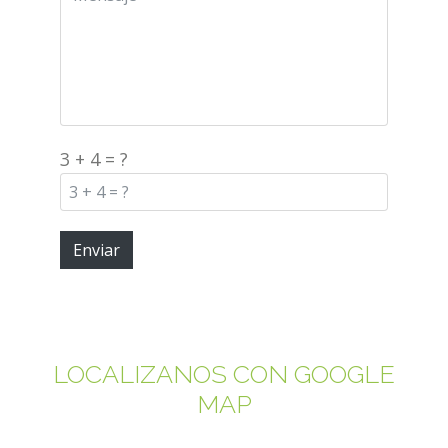
3 + 4 = ?
Enviar
LOCALIZANOS CON GOOGLE
MAP