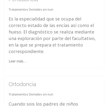
Tratamientos Dentales en irun
Es la especialidad que se ocupa del
correcto estado de las encías así como el
hueso. El diagnóstico se realiza mediante
una exploración por parte del facultativo,
en la que se prepara el tratamiento
correspondiente.
Leer más…
Ortodoncia
Tratamientos Dentales en irun
Cuando sois los padres de niños