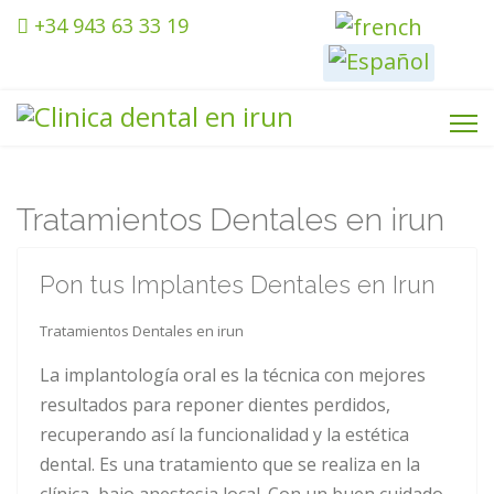
Seleccione su idiom
+34 943 63 33 19
Tratamientos Dentales en irun
Pon tus Implantes Dentales en Irun
Tratamientos Dentales en irun
La implantología oral es la técnica con mejores
resultados para reponer dientes perdidos,
recuperando así la funcionalidad y la estética
dental. Es una tratamiento que se realiza en la