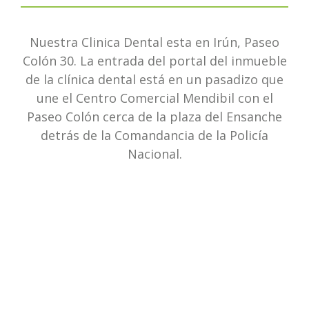
Nuestra Clinica Dental esta en Irún, Paseo
Colón 30. La entrada del portal del inmueble
de la clínica dental está en un pasadizo que
une el Centro Comercial Mendibil con el
Paseo Colón cerca de la plaza del Ensanche
detrás de la Comandancia de la Policía
Nacional.