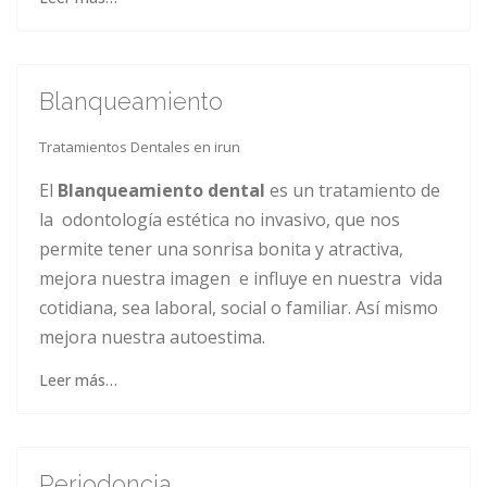
Blanqueamiento
Tratamientos Dentales en irun
El
Blanqueamiento dental
es un tratamiento de
la odontología estética no invasivo, que nos
permite tener una sonrisa bonita y atractiva,
mejora nuestra imagen e influye en nuestra vida
cotidiana, sea laboral, social o familiar. Así mismo
mejora nuestra autoestima.
Leer más…
Periodoncia