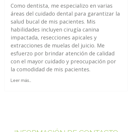
Como dentista, me especializo en varias
áreas del cuidado dental para garantizar la
salud bucal de mis pacientes. Mis
habilidades incluyen cirugía canina
impactada, resecciones apicales y
extracciones de muelas del juicio. Me
esfuerzo por brindar atención de calidad
con el mayor cuidado y preocupación por
la comodidad de mis pacientes.
Leer más…